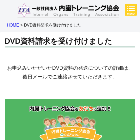
HOME
>
DVD資料請求を受け付けました
DVD資料請求を受け付けました
お申込みいただいたDVD資料の発送についての詳細は、
後日メールでご連絡させていただきます。