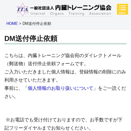
HOME
>
DM送付停止依頼
DM送付停止依頼
こちらは、内臓トレーニング協会宛のダイレクトメール
（郵送物）送付停止依頼フォームです。
ご入力いただきました個人情報は、登録情報の削除にのみ
利用させていただきます。
事前に、「
個人情報のお取り扱いについて
」をご一読くだ
さい。
※お電話でも受け付けておりますので、お手数ですが下
記フリーダイヤルまでお知らせください。