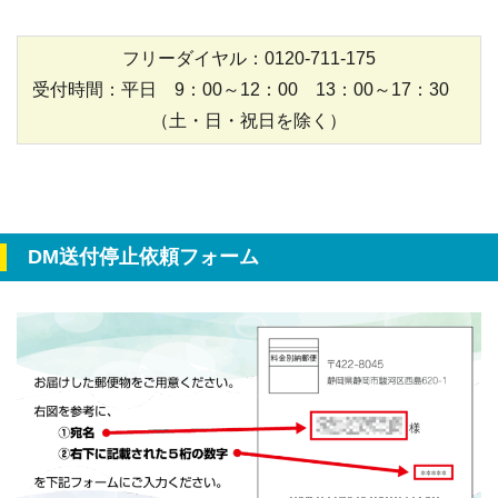
フリーダイヤル：0120-711-175
受付時間：平日 9：00～12：00 13：00～17：30
（土・日・祝日を除く）
DM送付停止依頼フォーム