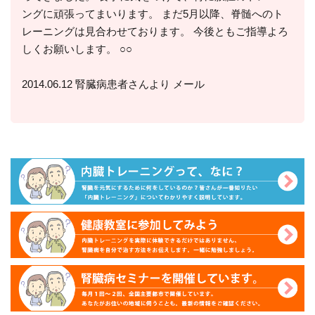
ングに頑張ってまいります。 まだ5月以降、脊髄へのト
レーニングは見合わせております。 今後ともご指導よろ
しくお願いします。 ○○
2014.06.12 腎臓病患者さんより メール