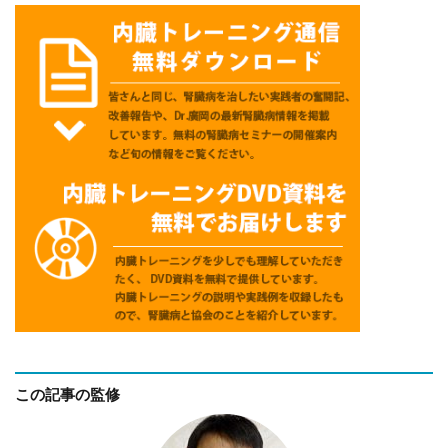
この記事の監修