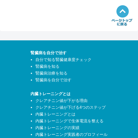
腎臓病を自分で治す
自分で知る腎臓健康度チェック
腎臓病を知る
腎臓病治療を知る
腎臓病を自分で治す
内臓トレーニングとは
クレアチニン値が下がる理由
クレアチニン値が下げる4つのステップ
内臓トレーニングとは
内臓トレーニングで生体電流を整える
内臓トレーニングの実績
内臓トレーニング実践者のプロフィール