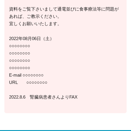
資料をご覧下さいまして通電並びに食事療法等に問題が
あれば、ご教示ください。
宜しくお願いいたします。
2022年08月06日（土）
○○○○○○○○
○○○○○○○○
○○○○○○○○
○○○○○○○○
E-mail ○○○○○○○○
URL ○○○○○○○○
2022.8.6 腎臓病患者さんよりFAX