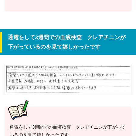
通電をして3週間での血液検査 クレアチニンが
下がっているのを見て嬉しかったです
通電をして3週間での血液検査 クレアチニンが下がって
いるのを見て嬉しかったです。