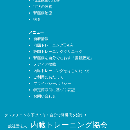
検査数値の改善
症状の改善
腎臓病治療
病名
メニュー
新着情報
内臓トレーニングQ＆A
静岡トレーニングクリニック
腎臓病を自分でなおす「書籍販売」
メディア掲載
内臓トレーニングをはじめたい方
ご利用にあたって
プライバシーポリシー
特定商取引に基づく表記
お問い合わせ
クレアチニンを下げよう！自分で腎臓病を治す！
内臓トレーニング協会
一般社団法人