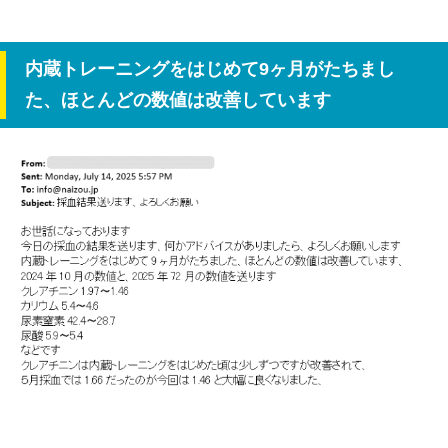
内蔵トレーニングをはじめて9ヶ月がたちまし
た、ほとんどの数値は改善しています