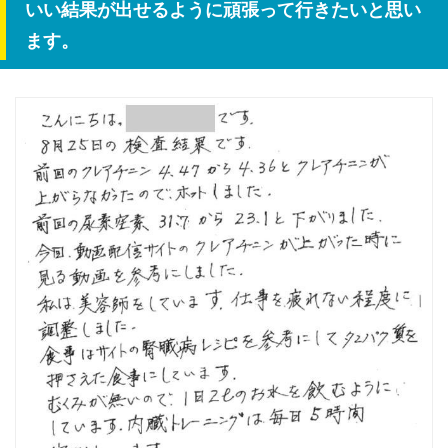
いい結果が出せるように頑張って行きたいと思い
ます。