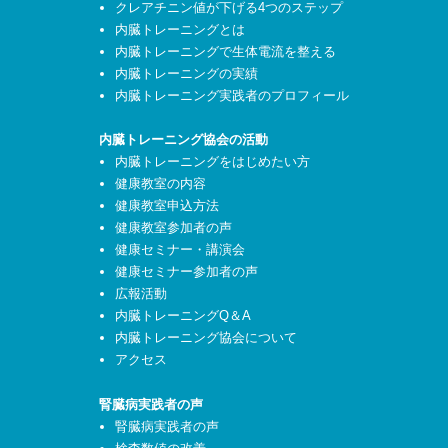
クレアチニン値が下げる4つのステップ
内臓トレーニングとは
内臓トレーニングで生体電流を整える
内臓トレーニングの実績
内臓トレーニング実践者のプロフィール
内臓トレーニング協会の活動
内臓トレーニングをはじめたい方
健康教室の内容
健康教室申込方法
健康教室参加者の声
健康セミナー・講演会
健康セミナー参加者の声
広報活動
内臓トレーニングQ＆A
内臓トレーニング協会について
アクセス
腎臓病実践者の声
腎臓病実践者の声