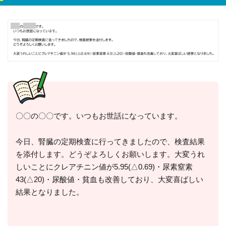
〇〇の〇〇です。いつもお世話になっています。
今日、腎臓の定期検査に行ってきましたので、検査結果
を添付します。どうぞよろしくお願いします。大変うれ
しいことにクレアチニン値が5.95(△0.69)・尿素窒素
43(△20)・尿酸値・貧血も改善しており、大変喜ばしい
結果となりました。