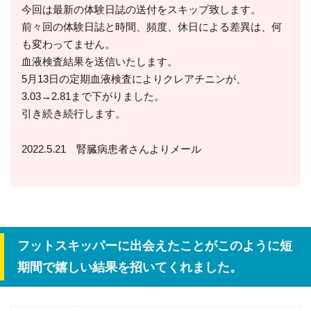
今回は最新の体験日誌の送付をスキップ致します。
前々回の体験日誌と時間、頻度、休日による差異は、何
も変わってません。
血液検査結果を送信いたします。
5月13日の定期血液検査によりクレアチニンが、
3.03→2.81まで下がりました。
引き続き続行します。
2022.5.21 腎臓病患者さんよりメール
フットスキッパーに出会えたことがこのように短
期間で嬉しい結果を招いてくれました。