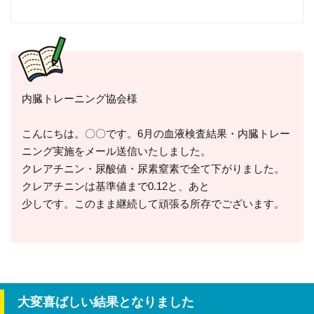
内臓トレーニング協会様
こんにちは。〇〇です。6月の血液検査結果・内臓トレー
ニング実施をメール送信いたしました。
クレアチニン・尿酸値・尿素窒素で全て下がりました。
クレアチニンは基準値まで0.12と、あと
少しです。このまま継続して頑張る所存でございます。
大変喜ばしい結果となりました