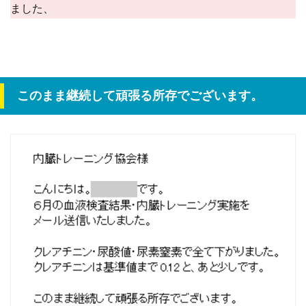
ました、
このまま継続して頑張る所存でございます。