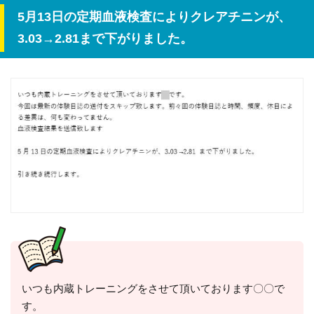
5月13日の定期血液検査によりクレアチニンが、
3.03→2.81まで下がりました。
いつも内蔵トレーニングをさせて頂いております〇〇で
す。