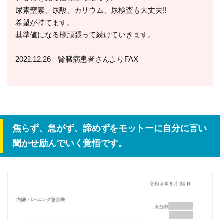
尿素窒素、尿酸、カリウム、尿検査も大丈夫!!
希望が持てます。
基準値になる様頑張って続けていきます。
2022.12.26 腎臓病患者さんよりFAX
焦らず、急がず、諦めずをモットーに自分に言い
聞かせ励んでいく覚悟です。