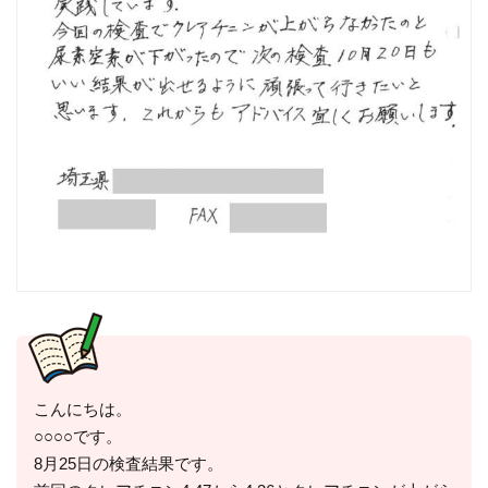
こんにちは。
○○○○です。
8月25日の検査結果です。