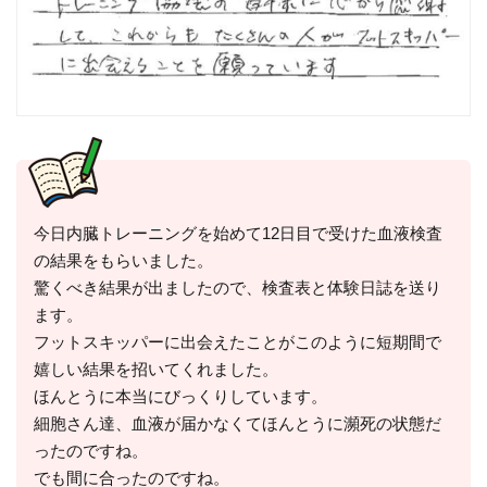
今日内臓トレーニングを始めて12日目で受けた血液検査
の結果をもらいました。
驚くべき結果が出ましたので、検査表と体験日誌を送り
ます。
フットスキッパーに出会えたことがこのように短期間で
嬉しい結果を招いてくれました。
ほんとうに本当にびっくりしています。
細胞さん達、血液が届かなくてほんとうに瀕死の状態だ
ったのですね。
でも間に合ったのですね。