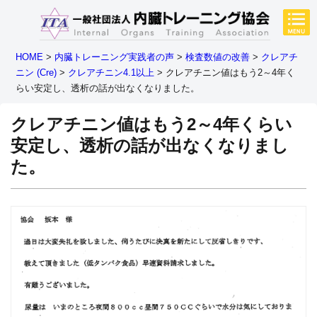
HOME
>
内臓トレーニング実践者の声
>
検査数値の改善
>
クレアチ
ニン (Cre)
>
クレアチニン4.1以上
>
クレアチニン値はもう2～4年く
らい安定し、透析の話が出なくなりました。
クレアチニン値はもう2～4年くらい
安定し、透析の話が出なくなりまし
た。