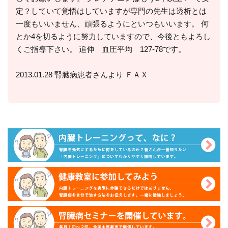
定？していて覚悟はしていますが専門の先生は透析とは
一度もいいません、頑張るようにといつもいいます。 何
とか4を切るように努力していますので、今後ともよろし
くご指導下さい。 追伸 血圧平均 127-78です。
2013.01.28 腎臓病患者さんより ＦＡＸ