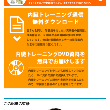
この記事の監修