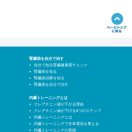
腎臓病を自分で治す
自分で知る腎臓健康度チェック
腎臓病を知る
腎臓病治療を知る
腎臓病を自分で治す
内臓トレーニングとは
クレアチニン値が下がる理由
クレアチニン値が下げる4つのステップ
内臓トレーニングとは
内臓トレーニングで生体電流を整える
内臓トレーニングの実績