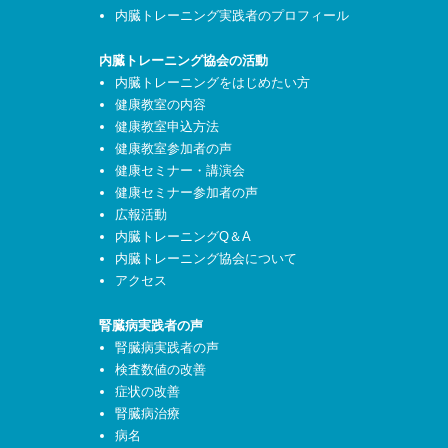
内臓トレーニング実践者のプロフィール
内臓トレーニング協会の活動
内臓トレーニングをはじめたい方
健康教室の内容
健康教室申込方法
健康教室参加者の声
健康セミナー・講演会
健康セミナー参加者の声
広報活動
内臓トレーニングQ＆A
内臓トレーニング協会について
アクセス
腎臓病実践者の声
腎臓病実践者の声
検査数値の改善
症状の改善
腎臓病治療
病名