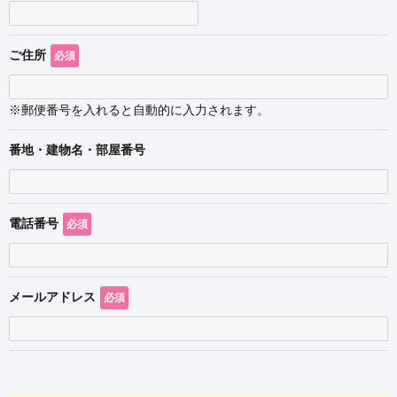
ご住所
必須
※郵便番号を入れると自動的に入力されます。
番地・建物名・部屋番号
電話番号
必須
メールアドレス
必須