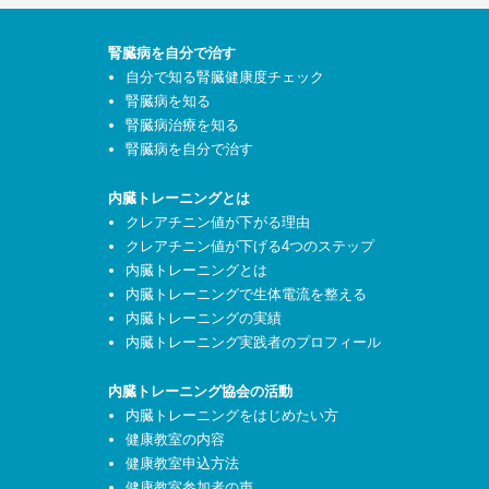
腎臓病を自分で治す
自分で知る腎臓健康度チェック
腎臓病を知る
腎臓病治療を知る
腎臓病を自分で治す
内臓トレーニングとは
クレアチニン値が下がる理由
クレアチニン値が下げる4つのステップ
内臓トレーニングとは
内臓トレーニングで生体電流を整える
内臓トレーニングの実績
内臓トレーニング実践者のプロフィール
内臓トレーニング協会の活動
内臓トレーニングをはじめたい方
健康教室の内容
健康教室申込方法
健康教室参加者の声