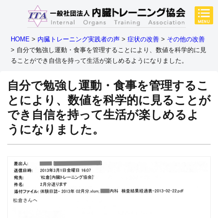
HOME
>
内臓トレーニング実践者の声
>
症状の改善
>
その他の改善
>
自分で勉強し運動・食事を管理することにより、数値を科学的に見
ることができ自信を持って生活が楽しめるようになりました。
自分で勉強し運動・食事を管理するこ
とにより、数値を科学的に見ることが
でき自信を持って生活が楽しめるよ
うになりました。