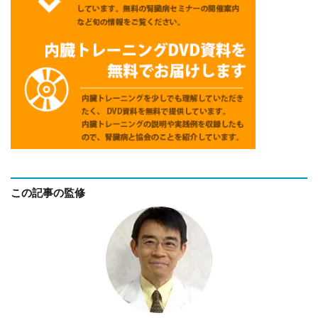
この記事の監修