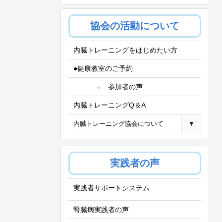
協会の活動について
内臓トレーニングをはじめたい方
●健康教室のご予約
→ 参加者の声
内臓トレーニングQ＆A
内臓トレーニング協会について
▼
実践者の声
実践者サポートシステム
腎臓病実践者の声