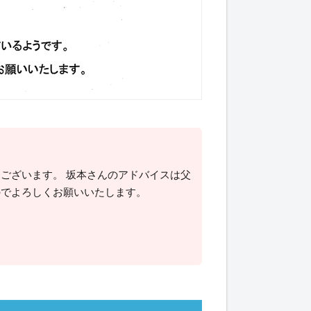
ございます。 坂本さんのアドバイスは父
のでよろしくお願いいたします。