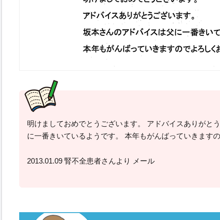
明けましておめでとうございます。 アドバイスありがとう
に一番きいているようです。 本年もがんばっていきます
2013.01.09 腎不全患者さんより メール