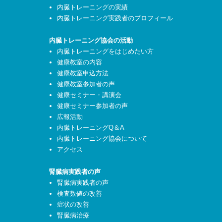
内臓トレーニングの実績
内臓トレーニング実践者のプロフィール
内臓トレーニング協会の活動
内臓トレーニングをはじめたい方
健康教室の内容
健康教室申込方法
健康教室参加者の声
健康セミナー・講演会
健康セミナー参加者の声
広報活動
内臓トレーニングQ＆A
内臓トレーニング協会について
アクセス
腎臓病実践者の声
腎臓病実践者の声
検査数値の改善
症状の改善
腎臓病治療