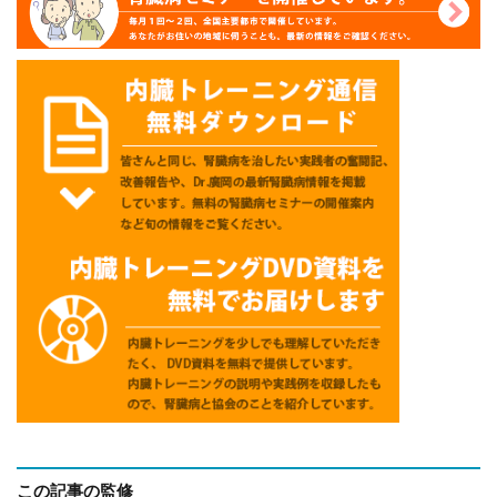
この記事の監修