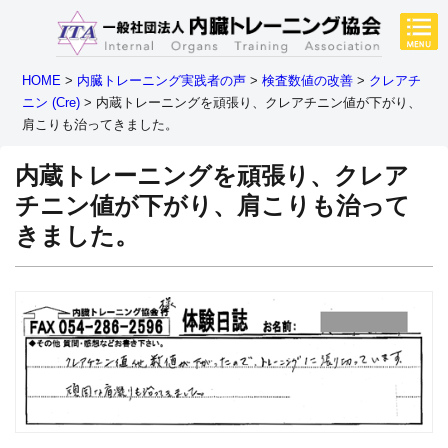
HOME
>
内臓トレーニング実践者の声
>
検査数値の改善
>
クレアチ
ニン (Cre)
>
内蔵トレーニングを頑張り、クレアチニン値が下がり、
肩こりも治ってきました。
内蔵トレーニングを頑張り、クレア
チニン値が下がり、肩こりも治って
きました。