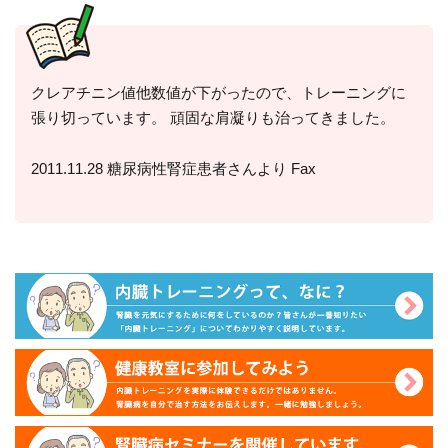
クレアチニン値他数値が下がったので、トレーニングに
張り切っています。 頑固な肩凝りも治ってきました。
2011.11.28 糖尿病性腎症患者さんより Fax