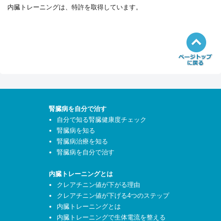
内臓トレーニングは、特許を取得しています。
腎臓病を自分で治す
自分で知る腎臓健康度チェック
腎臓病を知る
腎臓病治療を知る
腎臓病を自分で治す
内臓トレーニングとは
クレアチニン値が下がる理由
クレアチニン値が下げる4つのステップ
内臓トレーニングとは
内臓トレーニングで生体電流を整える