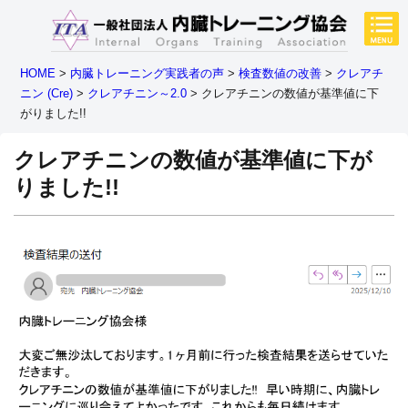
HOME
>
内臓トレーニング実践者の声
>
検査数値の改善
>
クレアチ
ニン (Cre)
>
クレアチニン～2.0
>
クレアチニンの数値が基準値に下
がりました!!
クレアチニンの数値が基準値に下が
りました!!