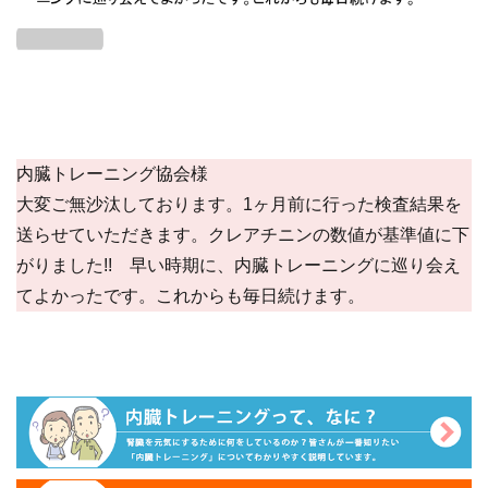
内臓トレーニング協会様
大変ご無沙汰しております。1ヶ月前に行った検査結果を
送らせていただきます。クレアチニンの数値が基準値に下
がりました!! 早い時期に、内臓トレーニングに巡り会え
てよかったです。これからも毎日続けます。